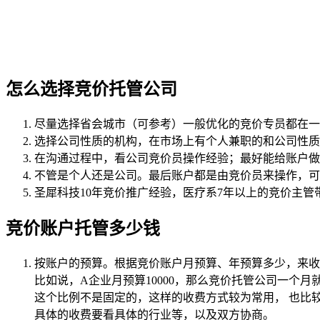
怎么选择竞价托管公司
尽量选择省会城市（可参考）一般优化的竞价专员都在一
选择公司性质的机构，在市场上有个人兼职的和公司性质
在沟通过程中，看公司竞价员操作经验；最好能给账户做
不管是个人还是公司。最后账户都是由竞价员来操作，可
圣犀科技10年竞价推广经验，医疗系7年以上的竞价主
竞价账户托管多少钱
按账户的预算。根据竞价账户月预算、年预算多少，来
比如说，A企业月预算10000，那么竞价托管公司一个月就会收
这个比例不是固定的，这样的收费方式较为常用， 也比
具体的收费要看具体的行业等，以及双方协商。