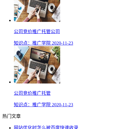
公司竞价推广托管公司
知识点：
推广学院
2020-11-23
公司竞价推广托管
知识点：
推广学院
2020-11-23
热门文章
网站优化时怎么被百度快速收录