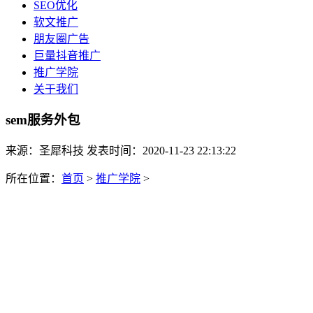
SEO优化
软文推广
朋友圈广告
巨量抖音推广
推广学院
关于我们
sem服务外包
来源：圣犀科技 发表时间：2020-11-23 22:13:22
所在位置：
首页
>
推广学院
>