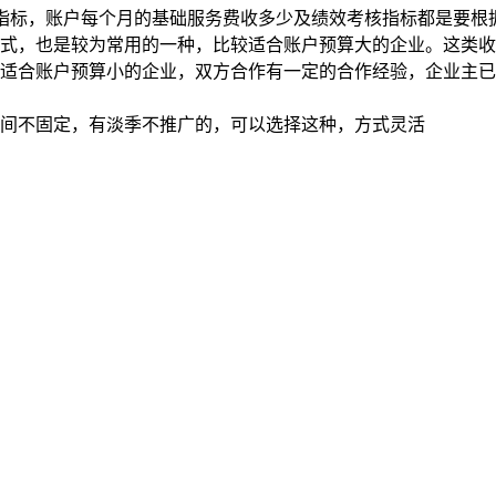
指标，账户每个月的基础服务费收多少及绩效考核指标都是要根
式，也是较为常用的一种，比较适合账户预算大的企业。这类收
适合账户预算小的企业，双方合作有一定的合作经验，企业主已
间不固定，有淡季不推广的，可以选择这种，方式灵活