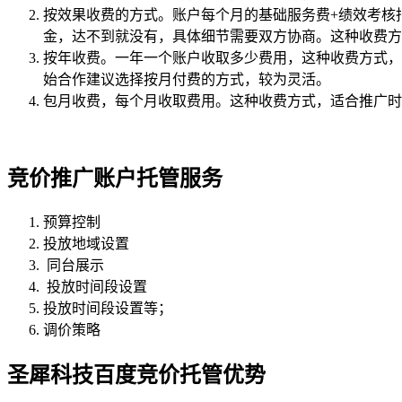
按效果收费的方式。账户每个月的基础服务费+绩效考核
金，达不到就没有，具体细节需要双方协商。这种收费方
按年收费。一年一个账户收取多少费用，这种收费方式，
始合作建议选择按月付费的方式，较为灵活。
包月收费，每个月收取费用。这种收费方式，适合推广时
竞价推广账户托管服务
预算控制
投放地域设置
同台展示
投放时间段设置
投放时间段设置等；
调价策略
圣犀科技百度竞价托管优势