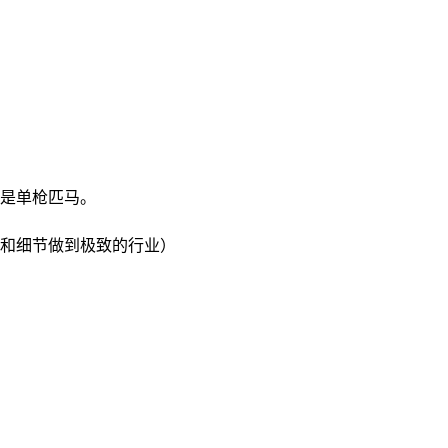
是单枪匹马。
和细节做到极致的行业）