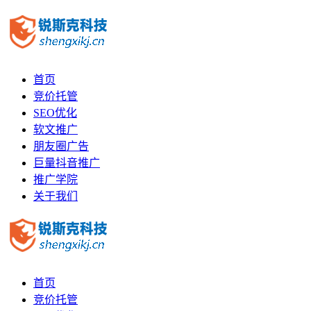
首页
竞价托管
SEO优化
软文推广
朋友圈广告
巨量抖音推广
推广学院
关于我们
首页
竞价托管