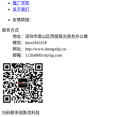
推广学院
关于我们
友情链接：
联系方式
地址：
深圳市南山区西丽珠光商务办公楼
微信：daver941018
网址：http://www.shengxikj.cn/
邮箱：1126480014@qq.com
扫码联系锐斯克科技