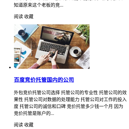
知道原来这个老板的竞...
阅读
收藏
百度竞价托管国内的公司
外包竞价托管公司选择 托管公司的专业性 托管公司的效
果性 托管公司对数据的处理能力 托管公司对工作的投入
度 托管公司的诚信和口碑 竞价托管多少钱一个月 因为
竞价托管是账户的...
阅读
收藏