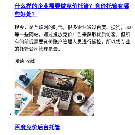
什么样的企业需要做竞价托管？竞价托管有哪
些好处？
现今，是互联网的时代，很多企业通过百度、搜狗，360
等一些网站，通过投放竞价广告来获取优质访客，但所
有的前提需要竞价账户管理人员进行操控，所以找专业
的托管公司管理是最...
阅读
收藏
百度竞价后台托管