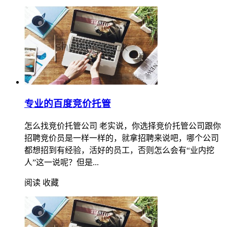
专业的百度竞价托管
怎么找竞价托管公司 老实说，你选择竞价托管公司跟你
招聘竞价员是一样一样的，就拿招聘来说吧，哪个公司
都想招到有经验，活好的员工，否则怎么会有“业内挖
人”这一说呢？但是...
阅读
收藏