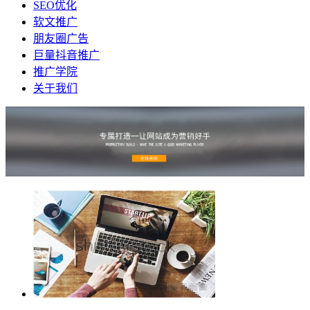
SEO优化
软文推广
朋友圈广告
巨量抖音推广
推广学院
关于我们