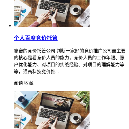
个人百度竞价托管
靠谱的竞价托管公司 判断一家好的竞价推广公司最主要
的核心是看竞价人员的能力，竞价人员的工作年限、账
户优化能力、对项目的实战经验、对项目的理解能力等
等，通高科技竞价推...
阅读
收藏