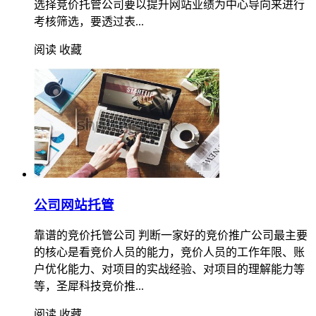
选择竞价托管公司要以提升网站业绩为中心导向来进行
考核筛选，要透过表...
阅读
收藏
公司网站托管
靠谱的竞价托管公司 判断一家好的竞价推广公司最主要
的核心是看竞价人员的能力，竞价人员的工作年限、账
户优化能力、对项目的实战经验、对项目的理解能力等
等，圣犀科技竞价推...
阅读
收藏