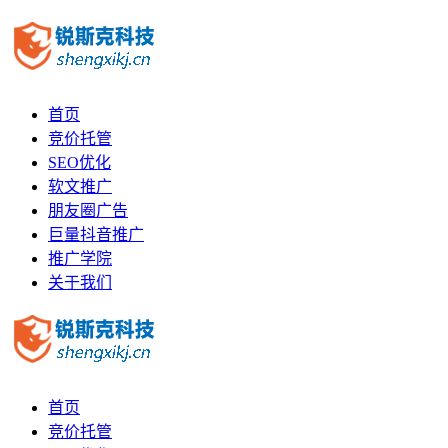
首页
竞价托管
SEO优化
软文推广
朋友圈广告
巨量抖音推广
推广学院
关于我们
首页
竞价托管