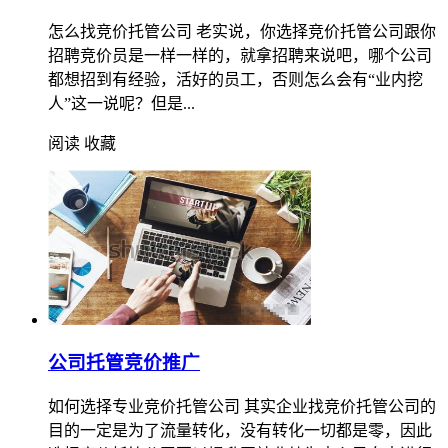
怎么找竞价托管公司 老实说，你选择竞价托管公司跟你
招聘竞价员是一样一样的，就拿招聘来说吧，哪个公司
都想招到有经验，活好的员工，否则怎么会有“业内挖
人”这一说呢？但是...
阅读
收藏
公司托管竞价推广
如何选择专业竞价托管公司 其实企业找竞价托管公司的
目的一定是为了流量转化，没有转化一切都是零，因此