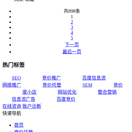
共898条
1
2
3
4
5
下一页
最后一页
热门标签
SEO
竞价推广
百度信息流
网络推广
竞价托管
SEM
竞价
度小店
网站优化
整合营销
信息流广告
百度竞价
在线咨询
账户诊断
快速导航
首页