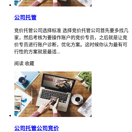
公司托管
竞价托管公司选择标准 选择竞价托管公司首先要多找几
家，然后考核为要操作账户的竞价专员，之后就是让竞
价专员进行账户诊断，优化方案。这时候你认为最有可
行性的方案就是最适...
阅读
收藏
公司托管公司竞价