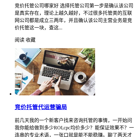
竞价托管公司哪家好 选择托管公司第一步是确认该公司
是真实存在，理论上越久越好，不过很多托管类的互联
网公司都是成立三两年，并且确认该公司主营业务是竞
价托管这一块，查这...
阅读
收藏
竞价托管代运营骗局
前几天我的一个新客户找来咨询托管的事情，一开始问
我你能给做到多少ROI,cpc均价多少？能保证效果不？一
连串的专业术语，一张口就是能不能稳赚。聊了两天才