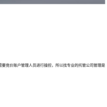
提需要竞价账户管理人员进行操控，所以找专业的托管公司管理是