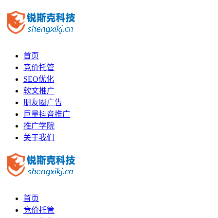
首页
竞价托管
SEO优化
软文推广
朋友圈广告
巨量抖音推广
推广学院
关于我们
首页
竞价托管