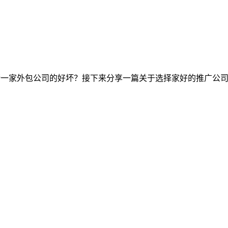
断一家外包公司的好坏？接下来分享一篇关于选择家好的推广公司