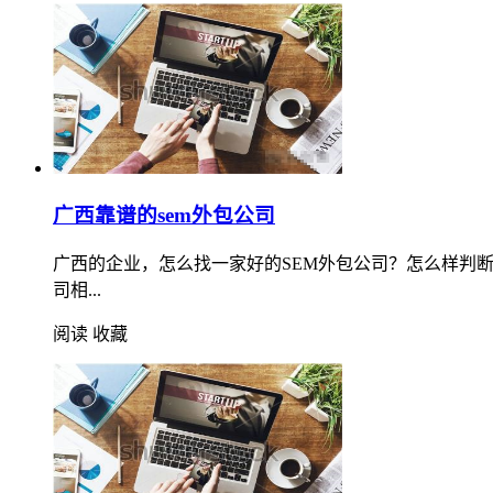
广西靠谱的sem外包公司
广西的企业，怎么找一家好的SEM外包公司？怎么样判
司相...
阅读
收藏