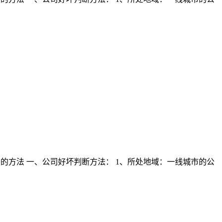
的方法 一、公司好坏判断方法： 1、所处地域：一线城市的公