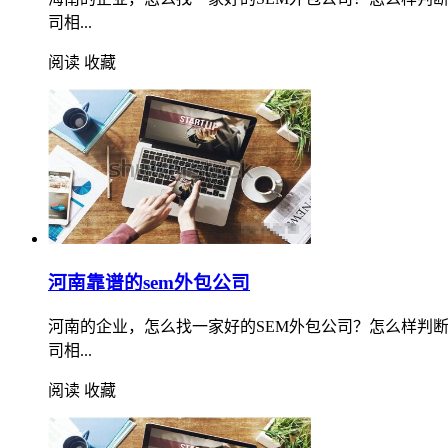
司相...
阅读
收藏
河南靠谱的sem外包公司
河南的企业，怎么找一家好的SEM外包公司？怎么样判
司相...
阅读
收藏