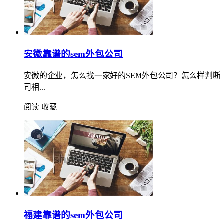
安徽靠谱的sem外包公司
安徽的企业，怎么找一家好的SEM外包公司？怎么样判
司相...
阅读
收藏
福建靠谱的sem外包公司