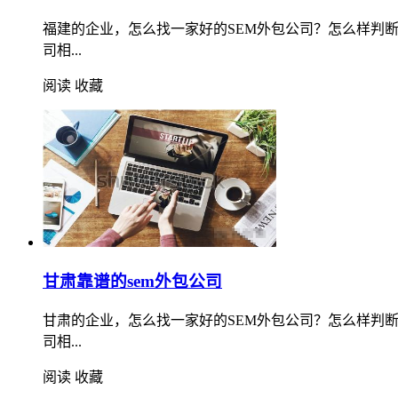
福建的企业，怎么找一家好的SEM外包公司？怎么样判
司相...
阅读
收藏
甘肃靠谱的sem外包公司
甘肃的企业，怎么找一家好的SEM外包公司？怎么样判
司相...
阅读
收藏