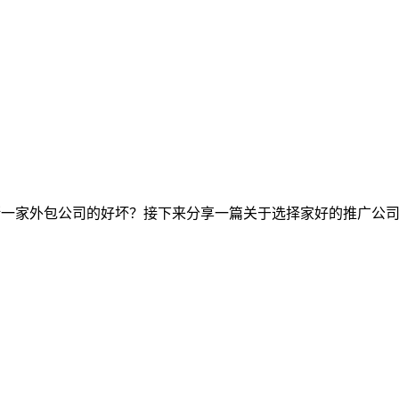
断一家外包公司的好坏？接下来分享一篇关于选择家好的推广公司