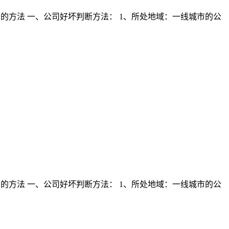
的方法 一、公司好坏判断方法： 1、所处地域：一线城市的公
的方法 一、公司好坏判断方法： 1、所处地域：一线城市的公