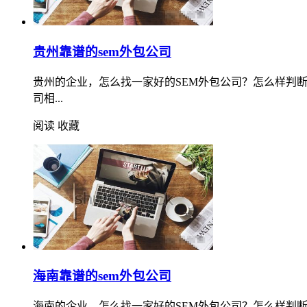
贵州靠谱的sem外包公司
贵州的企业，怎么找一家好的SEM外包公司？怎么样判
司相...
阅读
收藏
海南靠谱的sem外包公司
海南的企业，怎么找一家好的SEM外包公司？怎么样判