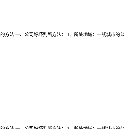
的方法 一、公司好坏判断方法： 1、所处地域：一线城市的公
的方法 一、公司好坏判断方法： 1、所处地域：一线城市的公