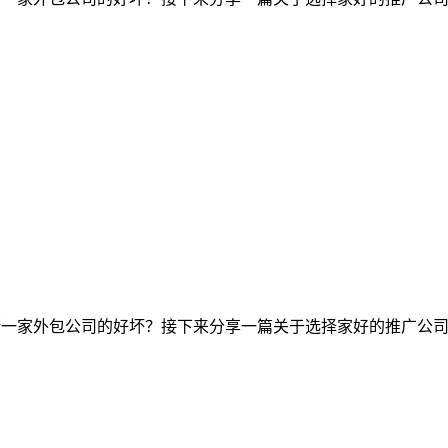
断一家外包公司的好坏？接下来分享一篇关于选择家好的推广公司