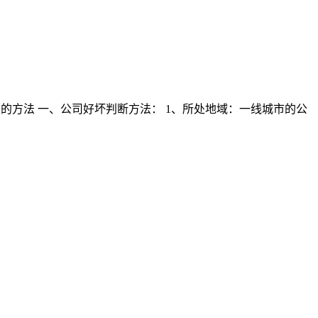
的方法 一、公司好坏判断方法： 1、所处地域：一线城市的公