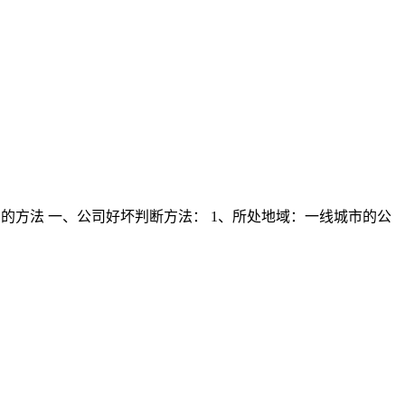
的方法 一、公司好坏判断方法： 1、所处地域：一线城市的公