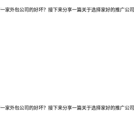
断一家外包公司的好坏？接下来分享一篇关于选择家好的推广公司
断一家外包公司的好坏？接下来分享一篇关于选择家好的推广公司