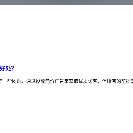
好处？
0等一些网站，通过投放竞价广告来获取优质访客，但所有的前